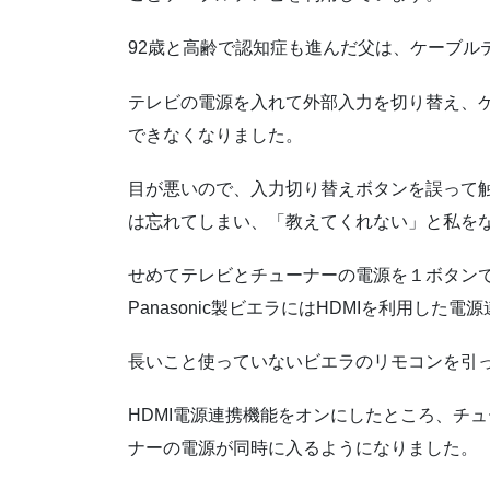
92歳と高齢で認知症も進んだ父は、ケーブル
テレビの電源を入れて外部入力を切り替え、
できなくなりました。
目が悪いので、入力切り替えボタンを誤って
は忘れてしまい、「教えてくれない」と私を
せめてテレビとチューナーの電源を１ボタン
Panasonic製ビエラにはHDMIを利用し
長いこと使っていないビエラのリモコンを引
HDMI電源連携機能をオンにしたところ、チ
ナーの電源が同時に入るようになりました。