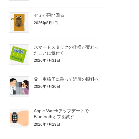
セミが飛び回る
2026年8月1日
スマートスタックの仕様が変わっ
たことに気付く
2026年7月31日
父、車椅子に乗って近所の眼科へ
2026年7月30日
Apple Watchアップデートで
Bluetoothオフを試す
2026年7月29日