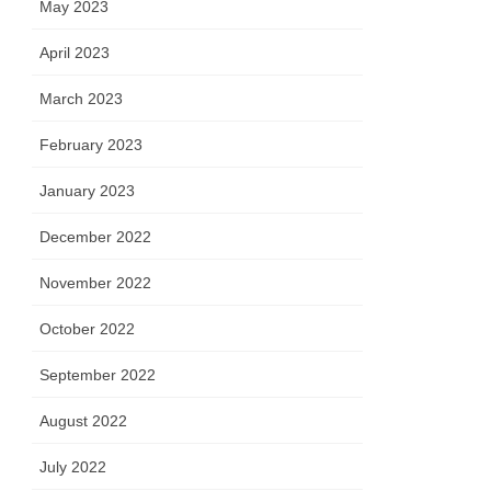
May 2023
April 2023
March 2023
February 2023
January 2023
December 2022
November 2022
October 2022
September 2022
August 2022
July 2022