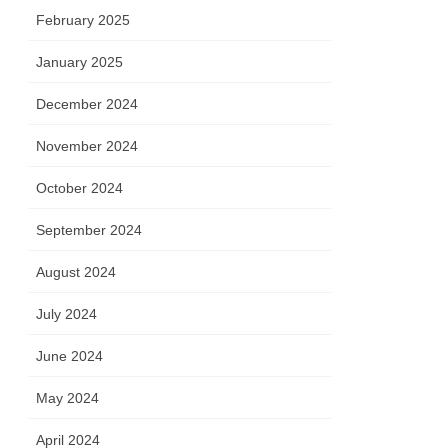
February 2025
January 2025
December 2024
November 2024
October 2024
September 2024
August 2024
July 2024
June 2024
May 2024
April 2024