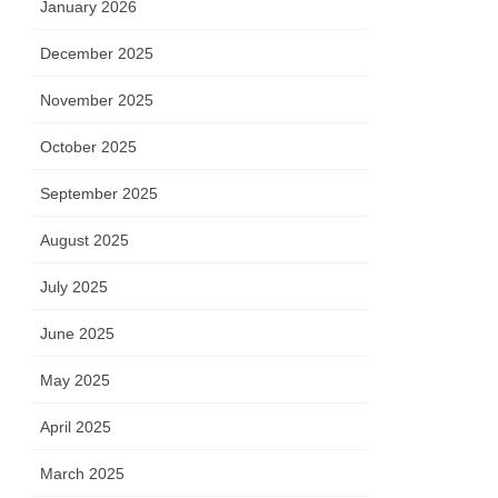
January 2026
December 2025
November 2025
October 2025
September 2025
August 2025
July 2025
June 2025
May 2025
April 2025
March 2025