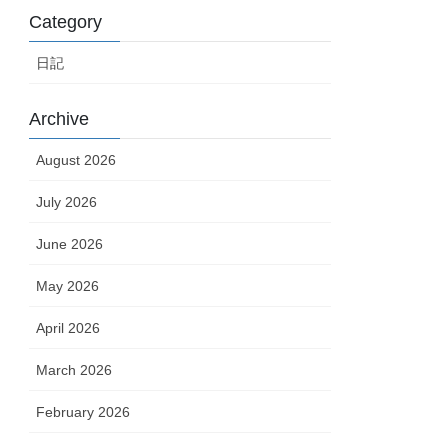
Category
日記
Archive
August 2026
July 2026
June 2026
May 2026
April 2026
March 2026
February 2026