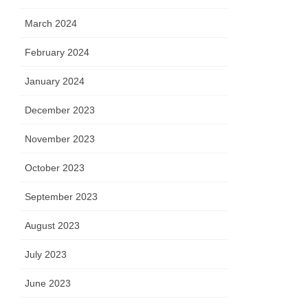
March 2024
February 2024
January 2024
December 2023
November 2023
October 2023
September 2023
August 2023
July 2023
June 2023