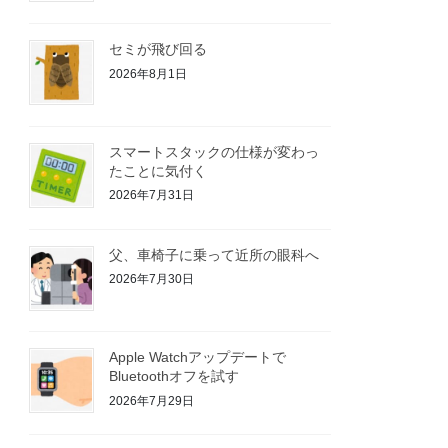
セミが飛び回る
2026年8月1日
スマートスタックの仕様が変わっ
たことに気付く
2026年7月31日
父、車椅子に乗って近所の眼科へ
2026年7月30日
Apple Watchアップデートで
Bluetoothオフを試す
2026年7月29日