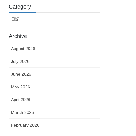
Category
日記
Archive
August 2026
July 2026
June 2026
May 2026
April 2026
March 2026
February 2026