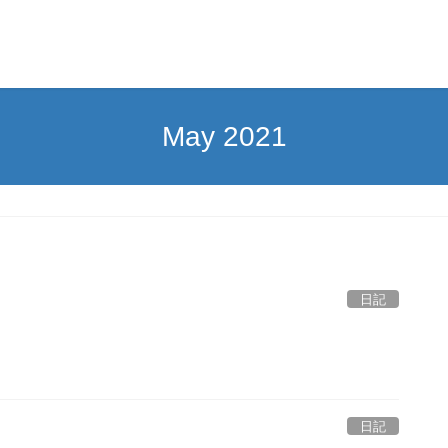
May 2021
日記
日記