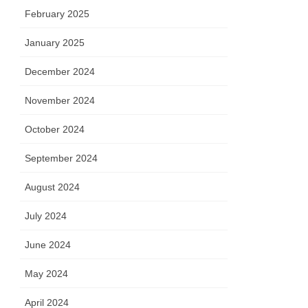
February 2025
January 2025
December 2024
November 2024
October 2024
September 2024
August 2024
July 2024
June 2024
May 2024
April 2024