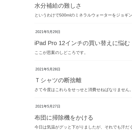
水分補給の難しさ
というわけで500mlのミネラルウォーターをジョ
2021年5月29日
iPad Pro 12インチの買い替えに悩む
ここが思案のしどころです。
2021年5月28日
Ｔシャツの断捨離
さて今度はこれらをせっせと消費せねばなりません
2021年5月27日
布団に掃除機をかける
今日は気温がグッと下がりましたが、それでも汗だ