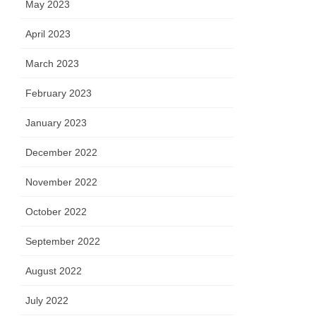
May 2023
April 2023
March 2023
February 2023
January 2023
December 2022
November 2022
October 2022
September 2022
August 2022
July 2022