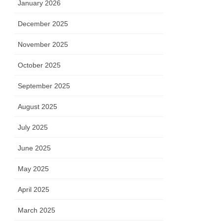
January 2026
December 2025
November 2025
October 2025
September 2025
August 2025
July 2025
June 2025
May 2025
April 2025
March 2025