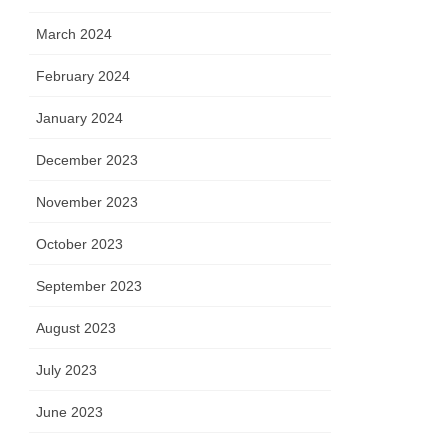
March 2024
February 2024
January 2024
December 2023
November 2023
October 2023
September 2023
August 2023
July 2023
June 2023